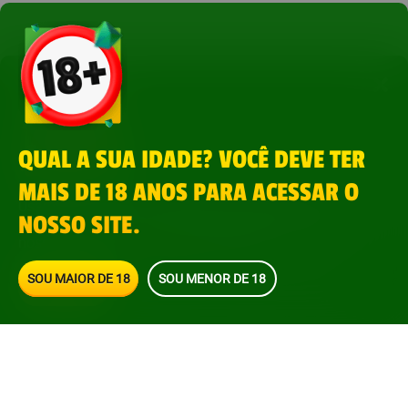
QUAL A SUA IDADE? VOCÊ DEVE TER
MAIS DE 18 ANOS PARA ACESSAR O
Usamos cookies para melhorar sua experiência. Ao
NOSSO SITE.
usar o Brazino777, você aceita nossos cookies. Veja
nossos
Termos e Condições
para mais.
SOU MAIOR DE 18
SOU MENOR DE 18
Menu
Slot
Ao Vivo
Crash
OK
Brazino 777
Jogos De Cassino