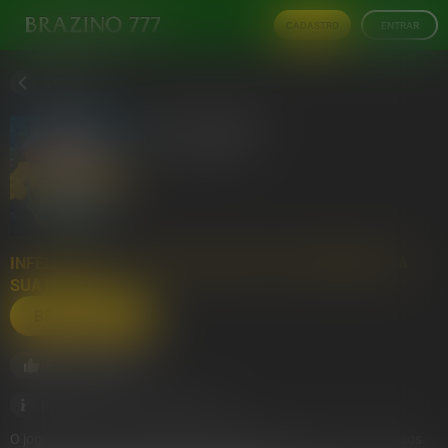
CADASTRO
ENTRAR
VOLTAR
BAIT 'N' BANK
PUSH_GAMING
INFELIZMENTE, ESTE JOGO NÃO ESTÁ DISPONÍVEL NA
SUA REGIÃO.
BRAZINO777
55
16576
Visualizações
RTP:
96.37%
O jogo pode causar dependência, ansiedade, depressão e prejuízos