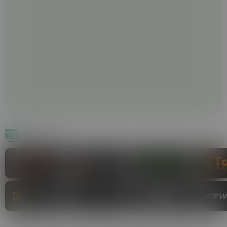
PROVEDORES