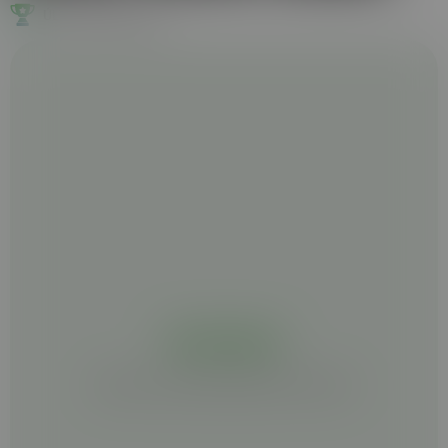
ÚLTIMOS GANHOS
NÃO HÁ DADOS
ESPERA ALGUNS SEGUNDOS POR FAVOR