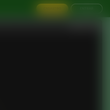
CADASTRO
ENTRAR