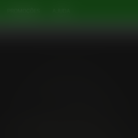
PROMOÇÕES
AJUDA