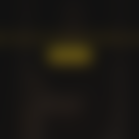
NTE, ESTE JOGO NÃO ESTÁ DISPONÍVEL NA S
BRAZINO777