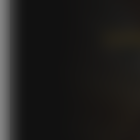
INFELIZME