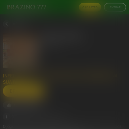
CADASTRO
ENTRAR
VOLTAR
BEEF LIGHTNING
BIG_TIME
INFELIZMENTE, ESTE JOGO NÃO ESTÁ DISPONÍVEL NA
SUA REGIÃO.
BRAZINO777
19
19263
Visualizações
RTP:
96.44%
O jogo pode causar dependência, ansiedade, depressão e prejuízos