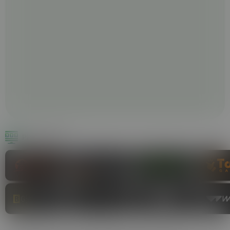
PROVEDORES