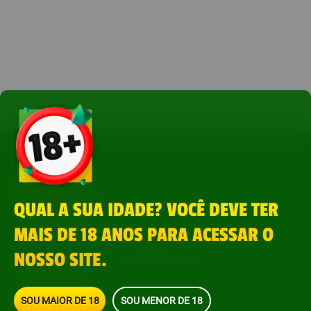
Confira o resultado e as combinações reconhecidas pelo sistema
de pagamento.
Os recursos listados para este jogo incluem Additive symbol, Free
Spins, Respins, Scatter symbols. A forma de funcionamento de cada
recurso deve ser verificada nas regras da versão disponível.
BERICHED - FAQ
Qual é o RTP de Beriched?
O RTP teórico informado é de 95,78%. O RTP pode variar de acordo
com a configuração disponível. Esse percentual é estatístico e não
determina o resultado de uma sessão.
QUAL A SUA IDADE? VOCÊ DEVE TER
Qual é o ganho máximo de Beriched?
MAIS DE 18 ANOS PARA ACESSAR O
O ganho máximo informado corresponde a x2.754 o valor da aposta.
Usamos cookies para melhorar sua experiência. Ao
NOSSO SITE.
usar o Brazino777, você aceita nossos cookies. Veja
Como funciona o sistema de pagamento?
nossos
Termos e Condições
para mais.
O jogo utiliza 20. As regras exatas para formar resultados válidos
aparecem na tabela de pagamentos.
SOU MAIOR DE 18
SOU MENOR DE 18
Menu
Slot
Ao Vivo
Crash
OK