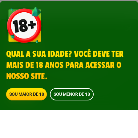
QUAL A SUA IDADE? VOCÊ DEVE TER
MAIS DE 18 ANOS PARA ACESSAR O
Usamos cookies para melhorar sua experiência. Ao
NOSSO SITE.
usar o Brazino777, você aceita nossos cookies. Veja
nossos
Termos e Condições
para mais.
SOU MAIOR DE 18
SOU MENOR DE 18
Menu
Slot
Ao Vivo
Crash
OK
Brazino 777
Jogos De Cassino