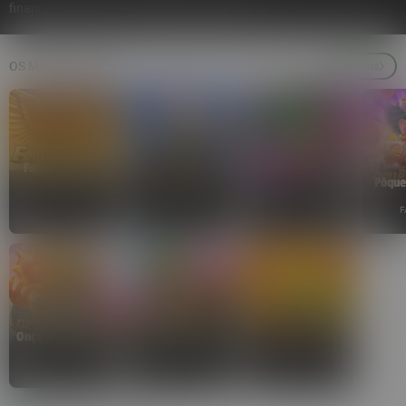
financeiros. Jogue com responsabilidade. 18+
OS MAIS JOGADOS
VER MAIS
EXCLUSIVO
Fortune Garuda
500
Pachinko
FlyX™ Cash Turbo™
Pôque
TADA
NEKO
BUCK STAKES
F
Onça Sortuda 500
Lucky Jaguar 2
4 Pots of Egypt
TADA
TADA
3OAKS