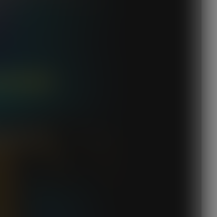
UA REGIÃO.