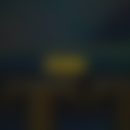
NTE, ESTE JOGO NÃO ESTÁ DISPONÍVEL NA S
BRAZINO777