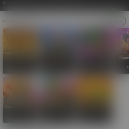
financeiros. Jogue com responsabilidade. 18+
OS MAIS JOGADOS
VER MAIS
EXCLUSIVO
Fortune Garuda
500
Pachinko
FlyX™ Cash Turbo™
Pôque
TADA
NEKO
BUCK STAKES
F
Onça Sortuda 500
Lucky Jaguar 2
4 Pots of Egypt
TADA
TADA
3OAKS