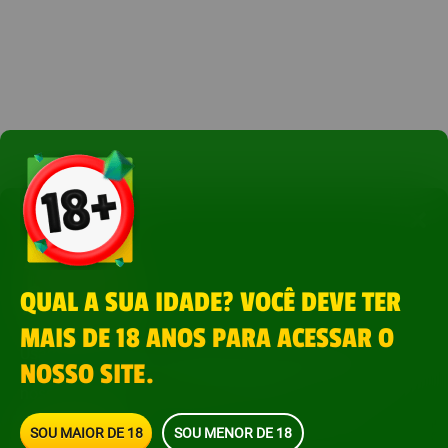
Defina o valor da aposta dentro dos limites exibidos.
Inicie a rodada e aguarde a conclusão do resultado.
Verifique as combinações formadas e os recursos ativados na
rodada.
O resultado é avaliado de acordo com o sistema 117649 Megaways.
Recursos como Additional Free Spins, Avalanche e Bonus Bet podem
fazer parte da dinâmica, conforme as regras do jogo.
BEWARE THE DEEP MEGAWAYS - FAQ
Qual é o RTP de Beware The Deep Megaways?
O RTP teórico informado é de 96%. Esse percentual é estatístico e
QUAL A SUA IDADE? VOCÊ DEVE TER
não garante resultados em rodadas individuais.
MAIS DE 18 ANOS PARA ACESSAR O
Qual é o ganho máximo de Beware The Deep Megaways?
Usamos cookies para melhorar sua experiência. Ao
O multiplicador máximo confirmado é de 10.000x o valor da aposta.
NOSSO SITE.
usar o Brazino777, você aceita nossos cookies. Veja
nossos
Termos e Condições
para mais.
Qual sistema de pagamento é usado em Beware The Deep
Megaways?
SOU MAIOR DE 18
SOU MENOR DE 18
Menu
Slot
Ao Vivo
Crash
OK