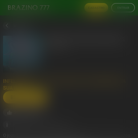
CADASTRO
ENTRAR
VOLTAR
BEWARE THE DEEP MEGAWAYS
PRAGMATIC
INFELIZMENTE, ESTE JOGO NÃO ESTÁ DISPONÍVEL NA
SUA REGIÃO.
BRAZINO777
20
11350
Visualizações
RTP:
96.54%
O jogo pode causar dependência, ansiedade, depressão e prejuízos