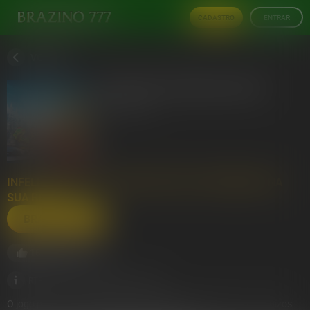
CADASTRO
ENTRAR
VOLTAR
BIG BASS CHRISTMAS BASH
PRAGMATIC
INFELIZMENTE, ESTE JOGO NÃO ESTÁ DISPONÍVEL NA
SUA REGIÃO.
BRAZINO777
162
139056
Visualizações
RTP:
96.71%
O jogo pode causar dependência, ansiedade, depressão e prejuízos