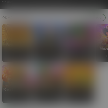
financeiros. Jogue com responsabilidade. 18+
OS MAIS JOGADOS
VER MAIS
EXCLUSIVO
Fortune Garuda
500
Pachinko
FlyX™ Cash Turbo™
Pôque
TADA
NEKO
BUCK STAKES
F
Onça Sortuda 500
Lucky Jaguar 2
4 Pots of Egypt
TADA
TADA
3OAKS