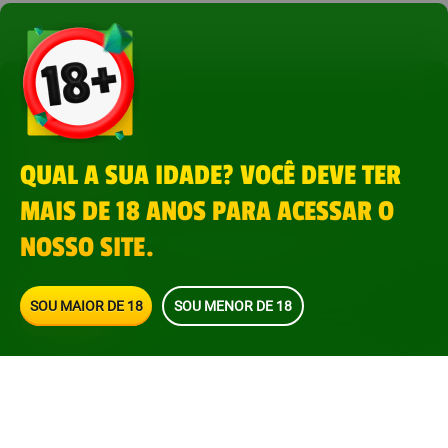
QUAL A SUA IDADE? VOCÊ DEVE TER
MAIS DE 18 ANOS PARA ACESSAR O
Usamos cookies para melhorar sua experiência. Ao
NOSSO SITE.
usar o Brazino777, você aceita nossos cookies. Veja
nossos
Termos e Condições
para mais.
SOU MAIOR DE 18
SOU MENOR DE 18
Menu
Slot
Ao Vivo
Crash
OK
Brazino 777
Jogos De Cassino