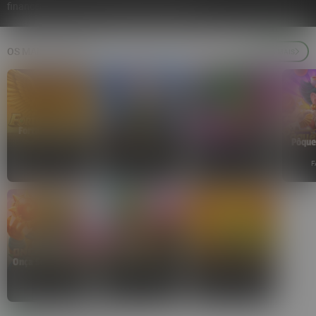
financeiros. Jogue com responsabilidade. 18+
OS MAIS JOGADOS
VER MAIS
EXCLUSIVO
Fortune Garuda
500
Pachinko
FlyX™ Cash Turbo™
Pôque
TADA
NEKO
BUCK STAKES
F
Onça Sortuda 500
Lucky Jaguar 2
4 Pots of Egypt
TADA
TADA
3OAKS