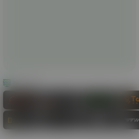
PROVEDORES