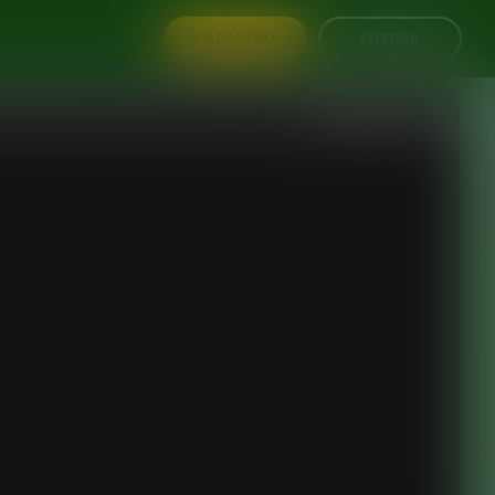
CADASTRO
ENTRAR