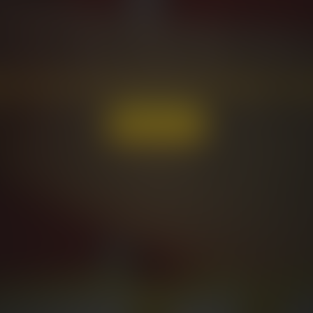
NTE, ESTE JOGO NÃO ESTÁ DISPONÍVEL NA S
BRAZINO777