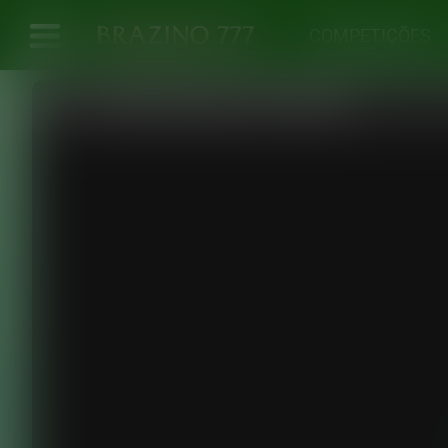
COMPETIÇÕES
SUPER PESCARIA DA FORTUNA