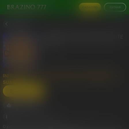
CADASTRO
ENTRAR
VOLTAR
SUPER BÔNUS DA RODA GIGANTE
INSPIRED
INFELIZMENTE, ESTE JOGO NÃO ESTÁ DISPONÍVEL NA
SUA REGIÃO.
BRAZINO777
31
19196
Visualizações
RTP:
95%
O jogo pode causar dependência, ansiedade, depressão e prejuízos