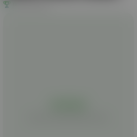
ÚLTIMOS GANHOS
NÃO HÁ DADOS
ESPERA ALGUNS SEGUNDOS POR FAVOR