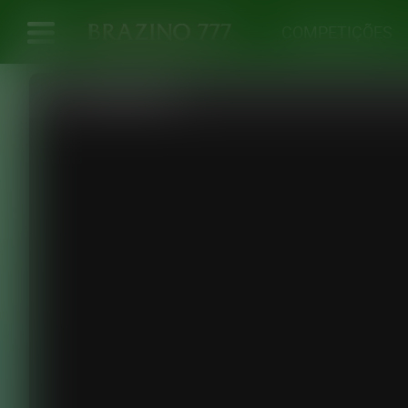
COMPETIÇÕES
BIG WIN CAT