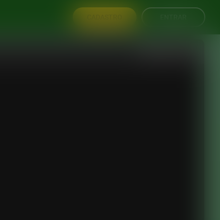
CADASTRO
ENTRAR