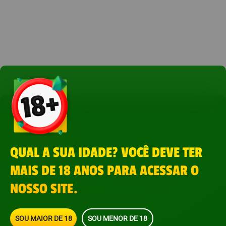
Verifique as combinações formadas e os recursos ativados na
rodada.
O resultado é avaliado de acordo com o sistema 243 linhas de
pagamento. Recursos como Additional Free Spins, Bonus Game e
Bonus symbols podem fazer parte da dinâmica, conforme as regras
do jogo.
BIGGER BARN HOUSE BONANZA - FAQ
Qual é o RTP de Bigger Barn House Bonanza?
O RTP teórico informado é de 96%. Esse percentual é estatístico e
não garante resultados em rodadas individuais.
QUAL A SUA IDADE? VOCÊ DEVE TER
Qual é o ganho máximo de Bigger Barn House Bonanza?
O multiplicador máximo confirmado é de 25.000x o valor da aposta.
MAIS DE 18 ANOS PARA ACESSAR O
Usamos cookies para melhorar sua experiência. Ao
Qual sistema de pagamento é usado em Bigger Barn House
NOSSO SITE.
usar o Brazino777, você aceita nossos cookies. Veja
Bonanza?
nossos
Termos e Condições
para mais.
O sistema confirmado é 243 linhas de pagamento.
SOU MAIOR DE 18
SOU MENOR DE 18
Menu
Slot
Ao Vivo
Crash
OK