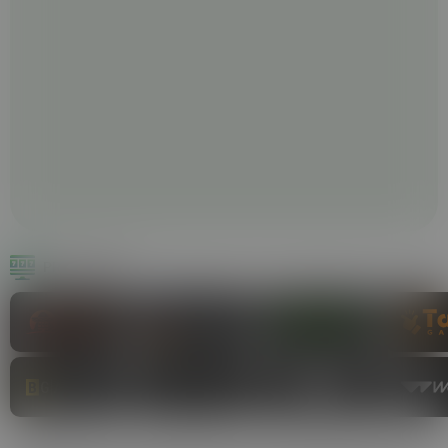
PROVEDORES