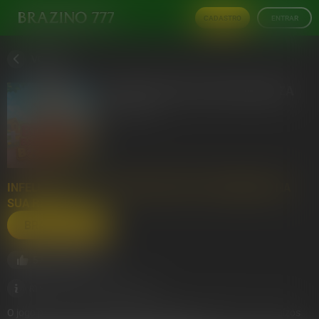
CADASTRO
ENTRAR
VOLTAR
BIGGER BARN HOUSE BONANZA
PRAGMATIC
INFELIZMENTE, ESTE JOGO NÃO ESTÁ DISPONÍVEL NA
SUA REGIÃO.
BRAZINO777
57
15870
Visualizações
RTP:
96.5%
O jogo pode causar dependência, ansiedade, depressão e prejuízos