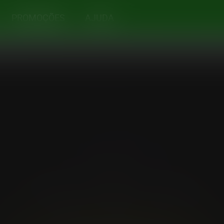
PROMOÇÕES
AJUDA