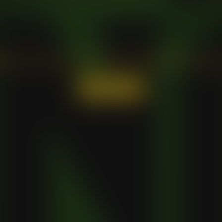
NTE, ESTE JOGO NÃO ESTÁ DISPONÍVEL NA S
BRAZINO777