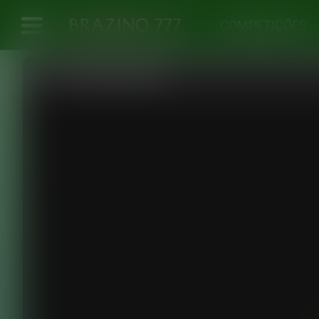
COMPETIÇÕES
BINGO BRUXARIA