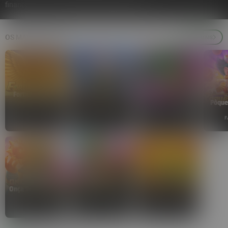
financeiros. Jogue com responsabilidade. 18+
OS MAIS JOGADOS
VER MAIS
EXCLUSIVO
Fortune Garuda
500
Pachinko
FlyX™ Cash Turbo™
Pôque
TADA
NEKO
BUCK STAKES
F
Onça Sortuda 500
Lucky Jaguar 2
4 Pots of Egypt
TADA
TADA
3OAKS