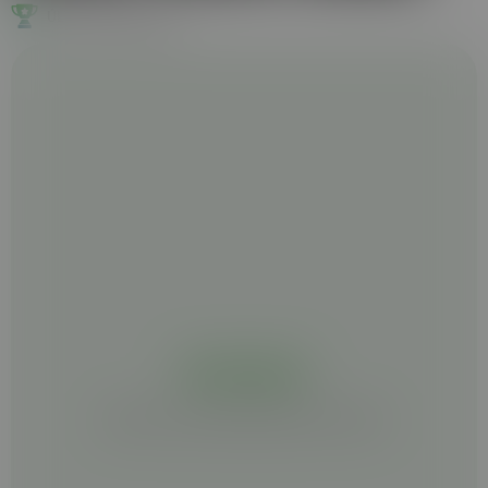
ÚLTIMOS GANHOS
NÃO HÁ DADOS
ESPERA ALGUNS SEGUNDOS POR FAVOR