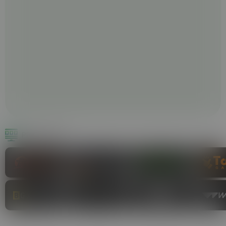
PROVEDORES