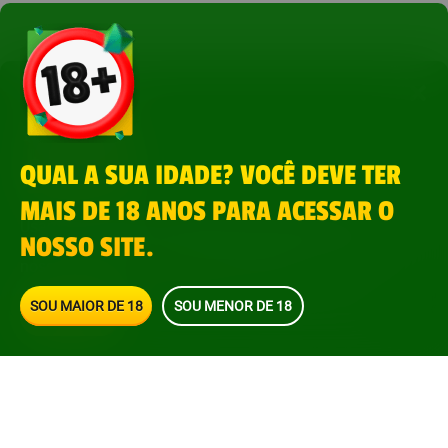
QUAL A SUA IDADE? VOCÊ DEVE TER
MAIS DE 18 ANOS PARA ACESSAR O
Usamos cookies para melhorar sua experiência. Ao
NOSSO SITE.
usar o Brazino777, você aceita nossos cookies. Veja
nossos
Termos e Condições
para mais.
SOU MAIOR DE 18
SOU MENOR DE 18
Menu
Slot
Ao Vivo
Crash
OK
Brazino 777
Jogos De Cassino