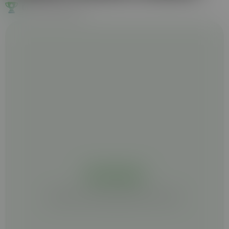
ÚLTIMOS GANHOS
NÃO HÁ DADOS
ESPERA ALGUNS SEGUNDOS POR FAVOR