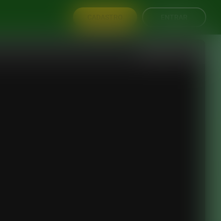
CADASTRO
ENTRAR