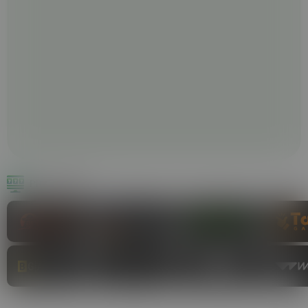
PROVEDORES