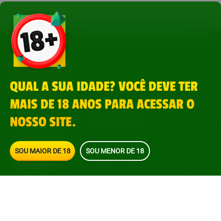
QUAL A SUA IDADE? VOCÊ DEVE TER
MAIS DE 18 ANOS PARA ACESSAR O
Usamos cookies para melhorar sua experiência. Ao
NOSSO SITE.
usar o Brazino777, você aceita nossos cookies. Veja
nossos
Termos e Condições
para mais.
SOU MAIOR DE 18
SOU MENOR DE 18
Menu
Slot
Ao Vivo
Crash
OK
Brazino 777
Jogos De Cassino