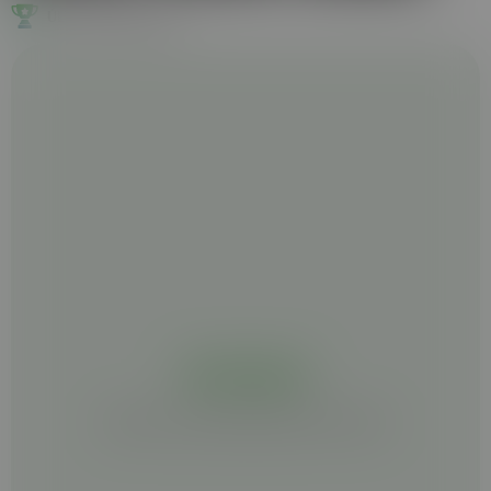
ÚLTIMOS GANHOS
NÃO HÁ DADOS
ESPERA ALGUNS SEGUNDOS POR FAVOR