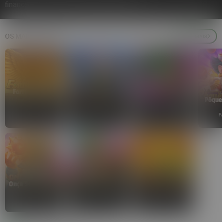
financeiros. Jogue com responsabilidade. 18+
OS MAIS JOGADOS
VER MAIS
EXCLUSIVO
Fortune Garuda
500
Pachinko
FlyX™ Cash Turbo™
Pôque
TADA
NEKO
BUCK STAKES
F
Onça Sortuda 500
Lucky Jaguar 2
4 Pots of Egypt
TADA
TADA
3OAKS