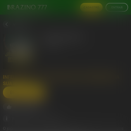
CADASTRO
ENTRAR
VOLTAR
BLACKJACK MH
PLAYNGO
INFELIZMENTE, ESTE JOGO NÃO ESTÁ DISPONÍVEL NA
SUA REGIÃO.
BRAZINO777
0
277
Visualizações
RTP:
99.54%
O jogo pode causar dependência, ansiedade, depressão e prejuízos