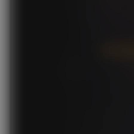
INFELIZME