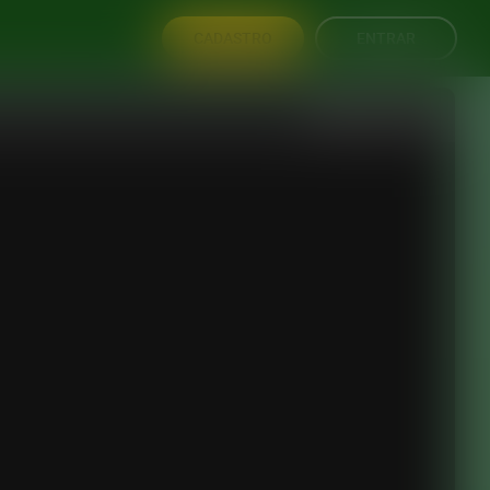
CADASTRO
ENTRAR