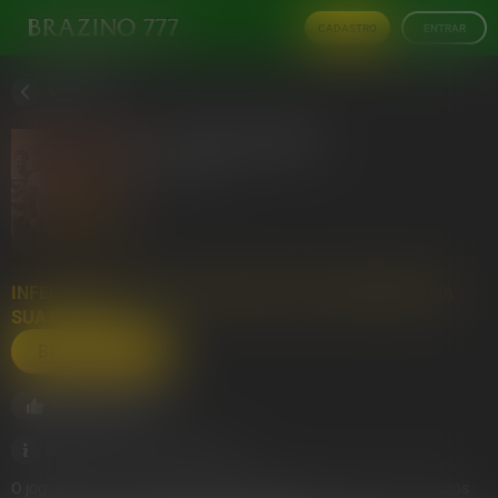
CADASTRO
ENTRAR
VOLTAR
BLOOD DIAMOND
NOLIMIT
INFELIZMENTE, ESTE JOGO NÃO ESTÁ DISPONÍVEL NA
SUA REGIÃO.
BRAZINO777
16
9103
Visualizações
RTP:
96.14%
O jogo pode causar dependência, ansiedade, depressão e prejuízos