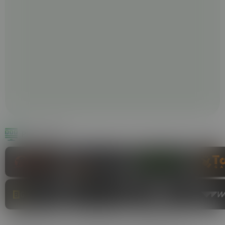
PROVEDORES