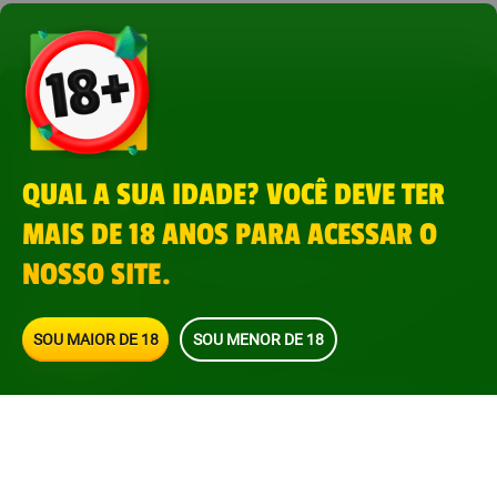
QUAL A SUA IDADE? VOCÊ DEVE TER
MAIS DE 18 ANOS PARA ACESSAR O
Usamos cookies para melhorar sua experiência. Ao
NOSSO SITE.
usar o Brazino777, você aceita nossos cookies. Veja
nossos
Termos e Condições
para mais.
SOU MAIOR DE 18
SOU MENOR DE 18
Menu
Slot
Ao Vivo
Crash
OK
Brazino 777
Jogos De Cassino