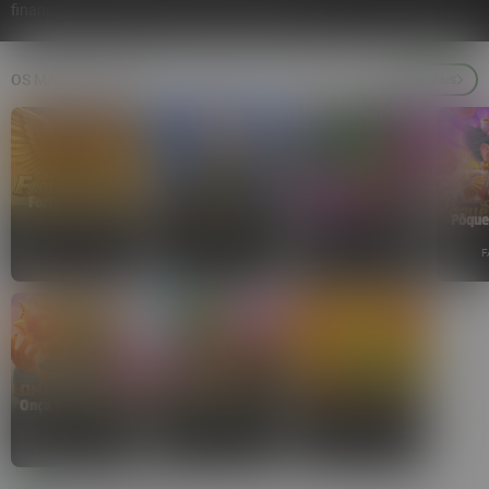
financeiros. Jogue com responsabilidade. 18+
OS MAIS JOGADOS
VER MAIS
EXCLUSIVO
Fortune Garuda
500
Pachinko
FlyX™ Cash Turbo™
Pôque
TADA
NEKO
BUCK STAKES
F
Onça Sortuda 500
Lucky Jaguar 2
4 Pots of Egypt
TADA
TADA
3OAKS