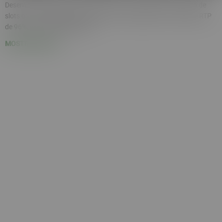
Desenvolvido pela Play'n GO, Boat Bonanza integra a categoria de
slots online e apresenta grade de 5x3. O jogo utiliza 12 e possui RTP
de 96%, com volatilidade alta.
MOSTRAR MAIS
O QUE É O SLOT BOAT BONANZA?
O slot combina recursos como Additive symbol, Free Spins, Multiplier
e temas relacionados a Blue, Fish, Fishing. No cassino Brazino777,
essas informações ajudam a identificar a proposta e a estrutura da
experiência antes de definir o valor da aposta.
Visão geral: Boat Bonanza
Os principais dados técnicos de Boat Bonanza estão organizados
abaixo para uma consulta objetiva.
CARACTERÍSTICA
DETALHES
Nome
Boat Bonanza
Lançamento
13/10/2022