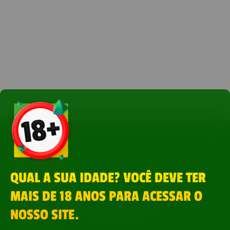
Consulte as regras e a tabela de pagamentos antes de iniciar.
Defina uma aposta entre R$ 0,10 e R$ 100,00, conforme as
opções disponíveis.
Inicie a rodada e aguarde a conclusão do giro dos rolos.
Confira o resultado de acordo com a estrutura de pagamento e
as regras do título.
Recursos como mecânica Book of, mecânica Buffalo e compra de
recurso fazem parte da configuração confirmada do jogo; os critérios
de cada função devem ser consultados nas regras da partida.
BOOK OF GOLDEN SANDS - FAQ
Qual é o RTP de Book of Golden Sands?
O RTP teórico de Book of Golden Sands é de 96,00%. Esse valor pode
QUAL A SUA IDADE? VOCÊ DEVE TER
variar conforme a configuração disponível. O percentual é estatístico
e não garante resultados individuais.
MAIS DE 18 ANOS PARA ACESSAR O
Usamos cookies para melhorar sua experiência. Ao
Qual é o ganho máximo de Book of Golden Sands?
NOSSO SITE.
usar o Brazino777, você aceita nossos cookies. Veja
nossos
Termos e Condições
para mais.
O ganho máximo informado é de 10.000x o valor da aposta. Trata-se