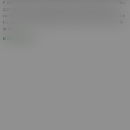
Book of Golden Sands é um caça-níqueis de vídeo da Pragmatic Play
com referências a civilizações antigas, livros e Egito e recursos
confirmados como mecânica Book of, mecânica Buffalo e compra de
recurso. O multiplicador máximo informado é de 10.000x o valor da
aposta.
MOSTRAR MAIS
O QUE É O SLOT BOOK OF GOLDEN SANDS?
Book of Golden Sands pertence à categoria de slots online e foi
desenvolvido pela Pragmatic Play. A grade utiliza 6 rolos e 3 linhas. A
estrutura de pagamento indicada é 729. O RTP teórico é de 96,00%. A
volatilidade é alta.
A temática reúne elementos relacionados a civilizações antigas, livros
e Egito. Entre os recursos listados estão mecânica Book of, mecânica
Buffalo e compra de recurso. O RTP pode variar de acordo com a
configuração disponível.
Visão geral: Book of Golden Sands
Book of Golden Sands está disponível no Brazino777. As principais
características técnicas são apresentadas a seguir.