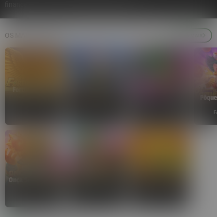
financeiros. Jogue com responsabilidade. 18+
OS MAIS JOGADOS
VER MAIS
EXCLUSIVO
Fortune Garuda
500
Pachinko
FlyX™ Cash Turbo™
Pôque
TADA
NEKO
BUCK STAKES
F
Onça Sortuda 500
Lucky Jaguar 2
4 Pots of Egypt
TADA
TADA
3OAKS