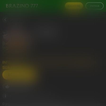
CADASTRO
ENTRAR
VOLTAR
BOSS BEAR
PUSH_GAMING
INFELIZMENTE, ESTE JOGO NÃO ESTÁ DISPONÍVEL NA
SUA REGIÃO.
BRAZINO777
17
8407
Visualizações
RTP:
96.47%
O jogo pode causar dependência, ansiedade, depressão e prejuízos