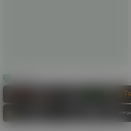
PROVEDORES