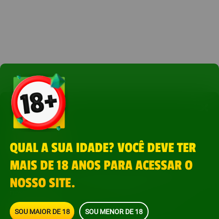
O resultado de cada rodada depende da combinação apresentada
pelo jogo. RTP, volatilidade e multiplicador máximo são
características teóricas e não garantem resultados individuais.
BOUNTY RAID - FAQ
Qual é o RTP de Bounty Raid?
O RTP teórico informado é de 95,71%. Esse percentual é calculado em
muitas rodadas e não representa garantia de retorno em uma sessão
específica.
Qual é o ganho máximo de Bounty Raid?
QUAL A SUA IDADE? VOCÊ DEVE TER
O ganho máximo confirmado é de x1.000 o valor da aposta. Trata-se
de um limite técnico, não de um resultado garantido.
MAIS DE 18 ANOS PARA ACESSAR O
Usamos cookies para melhorar sua experiência. Ao
NOSSO SITE.
usar o Brazino777, você aceita nossos cookies. Veja
nossos
Termos e Condições
para mais.
SOU MAIOR DE 18
SOU MENOR DE 18
Menu
Slot
Ao Vivo
Crash
OK