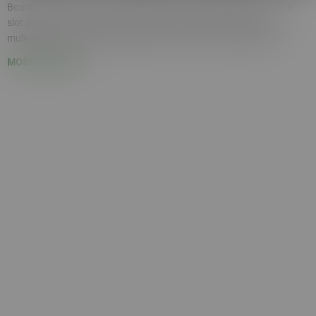
Bounty Raid é um dos slots online da Red Tiger, classificado como
slot de vídeo, com temas confirmados como Bandit e Brown. O
multiplicador máximo informado é de x1.000 o valor da aposta.
MOSTRAR MAIS
O QUE É O SLOT BOUNTY RAID?
O título utiliza 5 rolos e 3 linhas, com 10 linhas ou possibilidades de
pagamento, conforme a configuração informada. O RTP teórico é de
95,71%, e pode variar conforme a configuração disponível. A
volatilidade indicada é média.
Entre os recursos confirmados estão Multiplier e Respins. A temática
inclui Bandit e Brown.
Visão geral: Bounty Raid
Bounty Raid está disponível no Brazino777. A tabela reúne as
características técnicas confirmadas para esta versão.
CARACTERÍSTICA
DETALHES
Nome
Bounty Raid