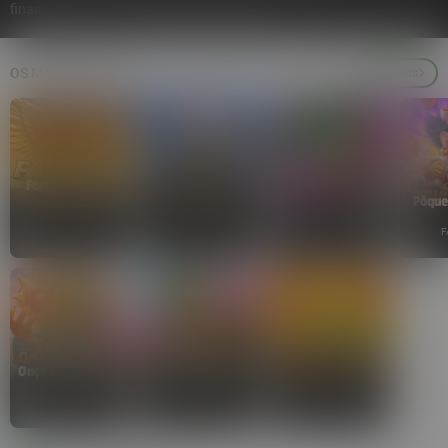
financeiros. Jogue com responsabilidade. 18+
OS MAIS JOGADOS
VER MAIS
EXCLUSIVO
Fortune Garuda
500
Pachinko
FlyX™ Cash Turbo™
Pôque
TADA
NEKO
BUCK STAKES
F
Onça Sortuda 500
Lucky Jaguar 2
4 Pots of Egypt
TADA
TADA
3OAKS