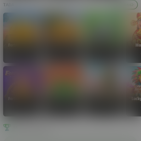
TADA
VER MAIS
Fortune Gems 3
Fortune Gems
Fortune Monkey
Mo
TADA
TADA
TADA
Fortune Gems 2
Money Coming
Lucky Jaguar
Lucky
TADA
TADA
TADA
ÚLTIMOS GANHOS