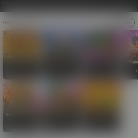
financeiros. Jogue com responsabilidade. 18+
OS MAIS JOGADOS
VER MAIS
EXCLUSIVO
Fortune Garuda
500
Pachinko
FlyX™ Cash Turbo™
Pôque
TADA
NEKO
BUCK STAKES
F
Onça Sortuda 500
Lucky Jaguar 2
4 Pots of Egypt
TADA
TADA
3OAKS