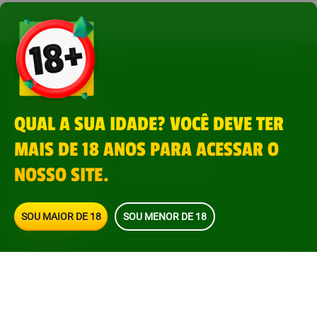
QUAL A SUA IDADE? VOCÊ DEVE TER
MAIS DE 18 ANOS PARA ACESSAR O
Usamos cookies para melhorar sua experiência. Ao
NOSSO SITE.
usar o Brazino777, você aceita nossos cookies. Veja
nossos
Termos e Condições
para mais.
SOU MAIOR DE 18
SOU MENOR DE 18
Menu
Slot
Ao Vivo
Crash
OK
Brazino 777
Jogos De Cassino