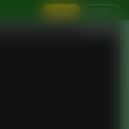
CADASTRO
ENTRAR