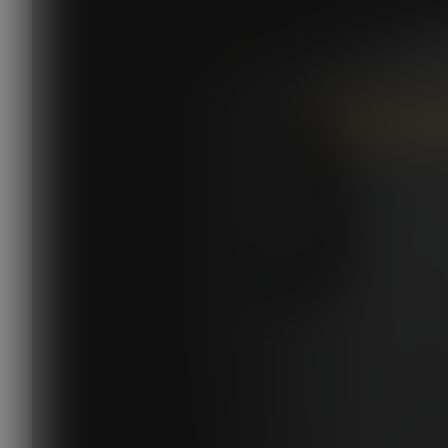
INFELIZME