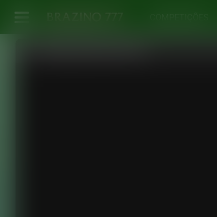
COMPETIÇÕES
BRAZILIAN BLACKJACK 6