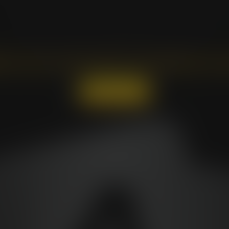
NTE, ESTE JOGO NÃO ESTÁ DISPONÍVEL NA S
BRAZINO777