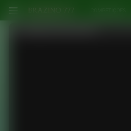
COMPETIÇÕES
BRAZILIAN VIP BLACKJACK 1