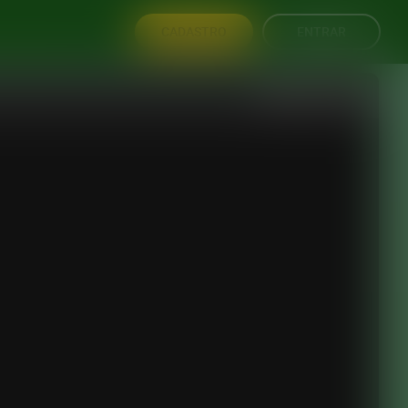
CADASTRO
ENTRAR