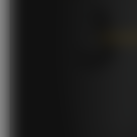
INFELIZME