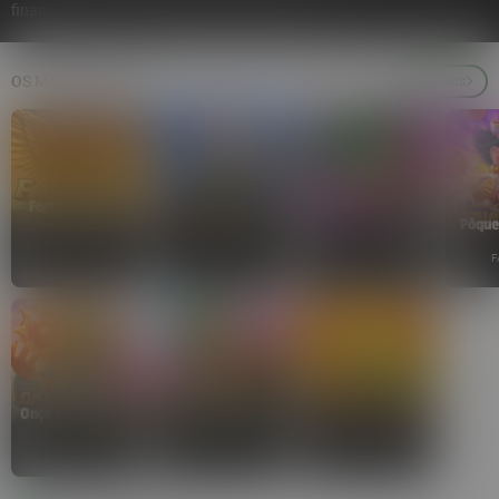
financeiros. Jogue com responsabilidade. 18+
OS MAIS JOGADOS
VER MAIS
EXCLUSIVO
Fortune Garuda
500
Pachinko
FlyX™ Cash Turbo™
Pôque
TADA
NEKO
BUCK STAKES
F
Onça Sortuda 500
Lucky Jaguar 2
4 Pots of Egypt
TADA
TADA
3OAKS