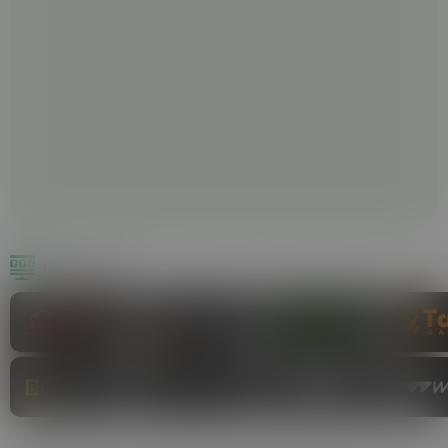
PROVEDORES