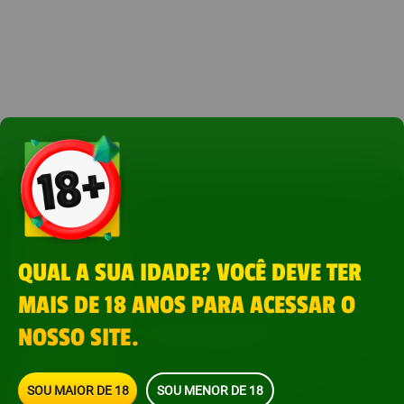
regras exibidas pelo jogo.
QUAL A SUA IDADE? VOCÊ DEVE TER
MAIS DE 18 ANOS PARA ACESSAR O
Usamos cookies para melhorar sua experiência. Ao
NOSSO SITE.
usar o Brazino777, você aceita nossos cookies. Veja
nossos
Termos e Condições
para mais.
SOU MAIOR DE 18
SOU MENOR DE 18
Menu
Slot
Ao Vivo
Crash
OK