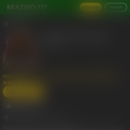
CADASTRO
ENTRAR
VOLTAR
BUFFALO BLITZ LIVE SLOTS
PLAYTECH
INFELIZMENTE, ESTE JOGO NÃO ESTÁ DISPONÍVEL NA
SUA REGIÃO.
BRAZINO777
8
16857
Visualizações
RTP:
95.96%
O jogo pode causar dependência, ansiedade, depressão e prejuízos