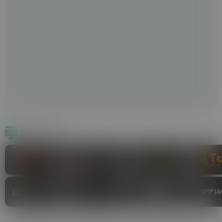
PROVEDORES