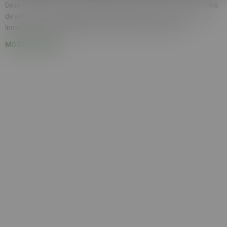
Desenvolvido pela Red Tiger, Buffalo Collector é um dos caça-níqueis
de vídeo com rodadas grátis e temas ligados a animais e ursos. O
limite técnico de ganho informado é de 10.000x a aposta.
MOSTRAR MAIS
O QUE É O SLOT BUFFALO COLLECTOR?
A grade tem 5 rolos por 4 linhas e utiliza 1.024 formas de
pagamento.
O RTP base é de 95,75% e a volatilidade é alta. Entre os recursos
confirmados estão rodadas grátis, Wild e rodadas grátis adicionais.
Visão geral: Buffalo Collector
No cassino Brazino777, Buffalo Collector reúne as seguintes
informações técnicas:
CARACTERÍSTICA
DETALHES
Nome
Buffalo Collector
Lançamento
25/07/2024