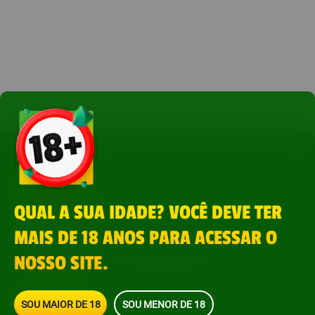
nova rodada.
Recursos como rodadas grátis e Wild fazem parte da configuração
confirmada; o funcionamento de cada um deve ser interpretado
conforme as regras da partida.
BUFFALO COLLECTOR - FAQ
Qual é o RTP de Buffalo Collector?
O RTP base de Buffalo Collector é de 95,75%. Esse percentual é
teórico e não garante resultados individuais.
Qual é o ganho máximo de Buffalo Collector?
O ganho máximo técnico informado é de 10.000x o valor da aposta.
QUAL A SUA IDADE? VOCÊ DEVE TER
Esse limite não representa garantia de resultado.
MAIS DE 18 ANOS PARA ACESSAR O
Quem fornece Buffalo Collector?
Usamos cookies para melhorar sua experiência. Ao
NOSSO SITE.
usar o Brazino777, você aceita nossos cookies. Veja
Buffalo Collector é fornecido pela Red Tiger e está classificado como
nossos
Termos e Condições
para mais.
slot de vídeo.
SOU MAIOR DE 18
SOU MENOR DE 18
Menu
Slot
Ao Vivo
Crash
OK