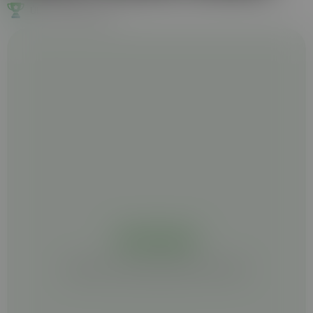
ÚLTIMOS GANHOS
NÃO HÁ DADOS
ESPERA ALGUNS SEGUNDOS POR FAVOR