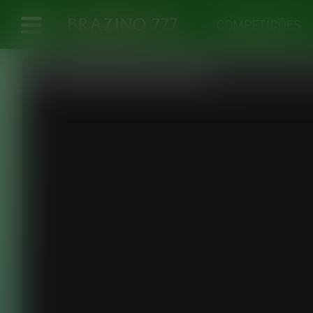
COMPETIÇÕES
BUFFALO HOLD AND WIN