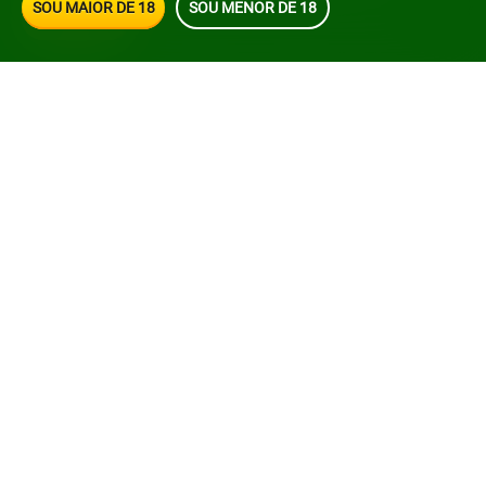
SOU MAIOR DE 18
SOU MENOR DE 18
Menu
Slot
Ao Vivo
Crash
OK
Brazino 777
Jogos De Cassino
Cassino Ao Vivo
Esporte Bet
Mapa Do Site XML
Live Bet
Mapa Do Site HTML
Slots
Suporte
Jogos Crash
Perguntas Frequentes
Novos Jogos
Promoções E Bônus
Bingo
Reclamações
Jogos De Mesa
Afiliados