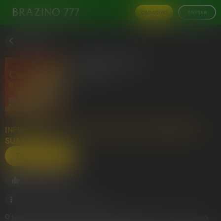
CADASTRO
ENTRAR
VOLTAR
CAISHEN'S CASH
PRAGMATIC
INFELIZMENTE, ESTE JOGO NÃO ESTÁ DISPONÍVEL NA
SUA REGIÃO.
BRAZINO777
5
2615
Visualizações
RTP:
96.5%
O jogo pode causar dependência, ansiedade, depressão e prejuízos