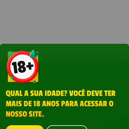
Recursos como jogo bônus, rodadas grátis e símbolos Scatter fazem
parte da configuração confirmada do jogo; os critérios de cada
função devem ser consultados nas regras da partida.
CAISHEN'S CASH - FAQ
Qual é o RTP de Caishen's Cash?
O RTP teórico de Caishen's Cash é de 96,00%. Esse valor pode variar
conforme a configuração disponível. O percentual é estatístico e não
garante resultados individuais.
Qual é o ganho máximo de Caishen's Cash?
O ganho máximo informado é de 21.749x o valor da aposta. Trata-se
QUAL A SUA IDADE? VOCÊ DEVE TER
de um limite técnico e não de uma garantia de resultado.
MAIS DE 18 ANOS PARA ACESSAR O
Quem é o provedor de Caishen's Cash?
Usamos cookies para melhorar sua experiência. Ao
NOSSO SITE.
O provedor de Caishen's Cash é Pragmatic Play.
usar o Brazino777, você aceita nossos cookies. Veja
nossos
Termos e Condições
para mais.