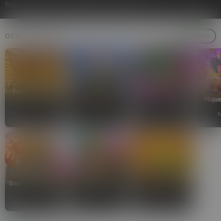
financeiros. Jogue com responsabilidade. 18+
OS MAIS JOGADOS
VER MAIS
EXCLUSIVO
Fortune Garuda
500
Pachinko
FlyX™ Cash Turbo™
Pôque
TADA
NEKO
BUCK STAKES
F
Onça Sortuda 500
Lucky Jaguar 2
4 Pots of Egypt
TADA
TADA
3OAKS