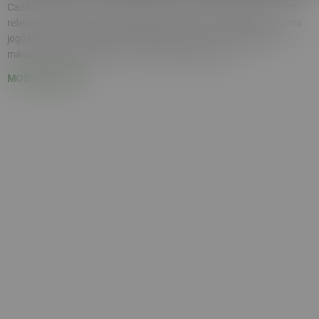
Caishen's Cash é um caça-níqueis de vídeo da Pragmatic Play com
referências a China, moedas e peixes e recursos confirmados como
jogo bônus, rodadas grátis e símbolos Scatter. O multiplicador
máximo informado é de 21.749x o valor da aposta.
MOSTRAR MAIS
O QUE É O SLOT CAISHEN'S CASH?
Caishen's Cash pertence à categoria de slots online e foi desenvolvido
pela Pragmatic Play. A grade utiliza 5 rolos e 3 linhas. A estrutura de
pagamento indicada é 243. O RTP teórico é de 96,00%. A volatilidade
é média-alta.
A temática reúne elementos relacionados a China, moedas e peixes.
Entre os recursos listados estão jogo bônus, rodadas grátis e
símbolos Scatter. O RTP pode variar de acordo com a configuração
disponível.
Visão geral: Caishen's Cash
Caishen's Cash está disponível no Brazino777. As principais
características técnicas são apresentadas a seguir.