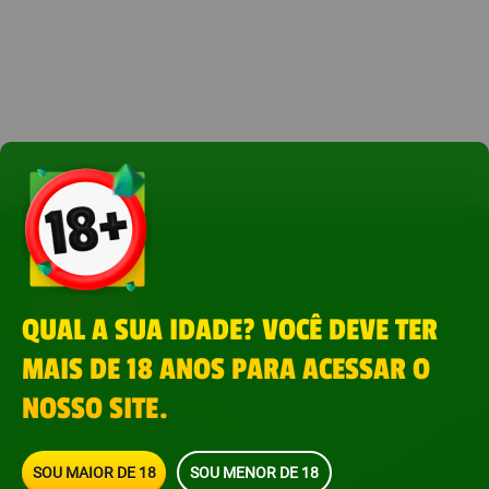
Confira o resultado e as combinações reconhecidas pelo sistema
de pagamento.
Os recursos listados para este jogo incluem 9 Pots (9 Masks) of Gold
Mechanics, Buy Feature, Mega Symbol (3x3), Scatter symbols. A
forma de funcionamento de cada recurso deve ser verificada nas
regras da versão disponível.
CAKE AND ICE CREAM - FAQ
Qual é o RTP de Cake And Ice Cream?
O RTP teórico informado é de 95,72%. O RTP pode variar de acordo
com a configuração disponível. Esse percentual é estatístico e não
determina o resultado de uma sessão.
QUAL A SUA IDADE? VOCÊ DEVE TER
Qual é o ganho máximo de Cake And Ice Cream?
MAIS DE 18 ANOS PARA ACESSAR O
Usamos cookies para melhorar sua experiência. Ao
O ganho máximo informado corresponde a x2.500 o valor da aposta.
NOSSO SITE.
usar o Brazino777, você aceita nossos cookies. Veja
nossos
Termos e Condições
para mais.
Como funciona o sistema de pagamento?
O jogo utiliza 20. As regras exatas para formar resultados válidos
SOU MAIOR DE 18
SOU MENOR DE 18
Menu
Slot
Ao Vivo
Crash
OK
aparecem na tabela de pagamentos.