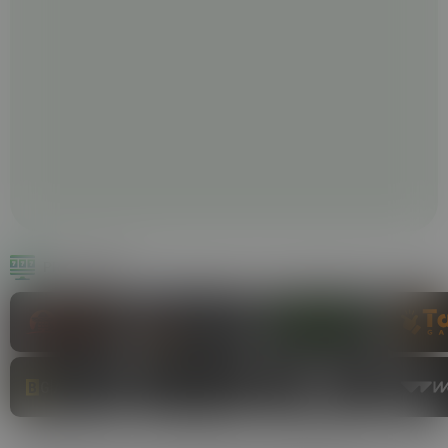
PROVEDORES