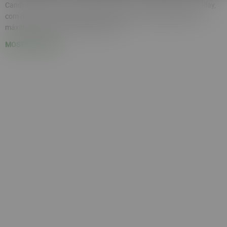
Candy Blitz Bombs é um dos caça-níqueis online da Pragmatic Play,
com recursos como Additional Free Spins e Avalanche e ganho
máximo de x5.000 o valor da aposta.
MOSTRAR MAIS
O QUE É O SLOT CANDY BLITZ BOMBS?
O Candy Blitz Bombs é um slot de vídeo desenvolvido pela Pragmatic
Play, com formato de 6 rolos por 5 linhas, e sistema Pay Anywhere. O
RTP teórico é de 96%.
Entre os recursos confirmados estão Additional Free Spins,
Avalanche, Cascading, Free Spins, Free Spins Multiplier, Multiplier, Pay
Anywhere, Prize Line, Random multiplier, RTP range, Scatter symbols.
Os temas registrados incluem Blue, Candy cane, Pink, Star, Sweets,
Yellow.
Visão geral: Candy Blitz Bombs
O Candy Blitz Bombs está disponível no Brazino777 e apresenta as
seguintes características confirmadas:
CARACTERÍSTICA
DETALHES