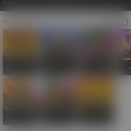
financeiros. Jogue com responsabilidade. 18+
OS MAIS JOGADOS
VER MAIS
EXCLUSIVO
Fortune Garuda
500
Pachinko
FlyX™ Cash Turbo™
Pôque
TADA
NEKO
BUCK STAKES
F
Onça Sortuda 500
Lucky Jaguar 2
4 Pots of Egypt
TADA
TADA
3OAKS