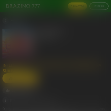
CADASTRO
ENTRAR
VOLTAR
CANDY BLITZ
PRAGMATIC
INFELIZMENTE, ESTE JOGO NÃO ESTÁ DISPONÍVEL NA
SUA REGIÃO.
BRAZINO777
52
30315
Visualizações
RTP:
96.08%
O jogo pode causar dependência, ansiedade, depressão e prejuízos