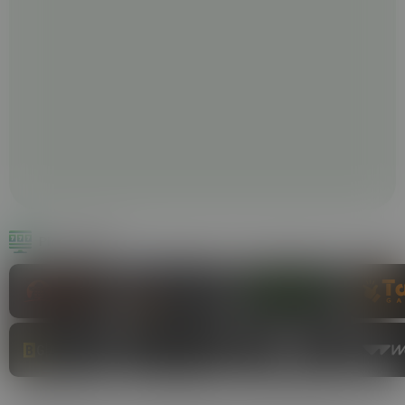
PROVEDORES