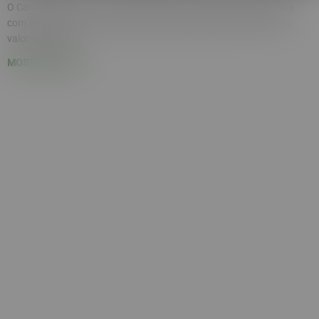
O Candy Blitz é um jogo de caça-níqueis online da Pragmatic Play,
com formato de 6x5. O ganho máximo informado é de 10.000x o
valor da aposta.
MOSTRAR MAIS
O QUE É O SLOT CANDY BLITZ?
O slot utiliza 6 rolos e 5 linhas, com Scatter Pays. O RTP teórico é de
96%, enquanto a volatilidade é alta. O RTP pode variar de acordo com
a configuração disponível.
Entre os recursos confirmados estão Avalanche, Buy Feature,
Cascading, Multiplier, Prize Line e Random multiplier. Os temas
registrados incluem Blue, Pink, Star, Sweets e Violet.
Visão geral: Candy Blitz
O Candy Blitz está disponível no Brazino777 e apresenta as
seguintes características técnicas:
CARACTERÍSTICA
DETALHES
Nome
Candy Blitz