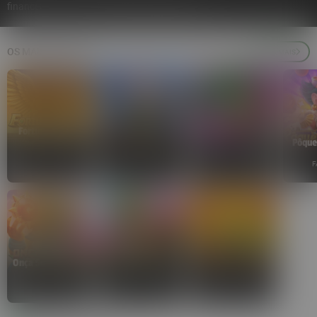
financeiros. Jogue com responsabilidade. 18+
OS MAIS JOGADOS
VER MAIS
EXCLUSIVO
Fortune Garuda
500
Pachinko
FlyX™ Cash Turbo™
Pôque
TADA
NEKO
BUCK STAKES
F
Onça Sortuda 500
Lucky Jaguar 2
4 Pots of Egypt
TADA
TADA
3OAKS