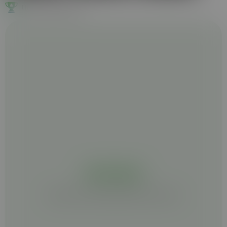
ÚLTIMOS GANHOS
NÃO HÁ DADOS
ESPERA ALGUNS SEGUNDOS POR FAVOR