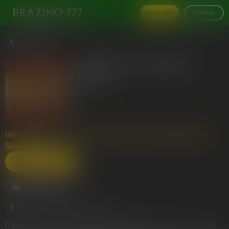
CADASTRO
ENTRAR
VOLTAR
CARAMEL HOT CHRISTMAS
EDITION
EGT
INFELIZMENTE, ESTE JOGO NÃO ESTÁ DISPONÍVEL NA
SUA REGIÃO.
BRAZINO777
19
8011
Visualizações
RTP:
95.77%
O jogo pode causar dependência, ansiedade, depressão e prejuízos