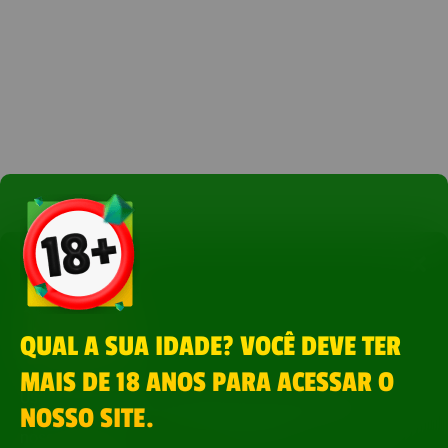
Confira o resultado nas 30 linhas de pagamento e verifique a
participação dos recursos especiais.
Os recursos confirmados incluem recurso Gamble, jackpot
progressivo, Scatter e Wild. A participação de cada recurso depende
do resultado da rodada e das regras apresentadas no jogo.
CARAMEL HOT CHRISTMAS EDITION - FAQ
Qual é o RTP de Caramel Hot Christmas Edition?
O RTP teórico informado de Caramel Hot Christmas Edition é de
95,77%. Esse percentual é calculado estatisticamente em muitas
rodadas e não garante resultados individuais.
Qual é o ganho máximo de Caramel Hot Christmas Edition?
O multiplicador máximo informado é de 1.000x o valor da aposta.
QUAL A SUA IDADE? VOCÊ DEVE TER
Esse limite técnico não representa uma promessa de resultado.
MAIS DE 18 ANOS PARA ACESSAR O
Usamos cookies para melhorar sua experiência. Ao
Quem é o provedor de Caramel Hot Christmas Edition?
NOSSO SITE.
usar o Brazino777, você aceita nossos cookies. Veja
O provedor de Caramel Hot Christmas Edition é a Amusnet.
nossos
Termos e Condições
para mais.