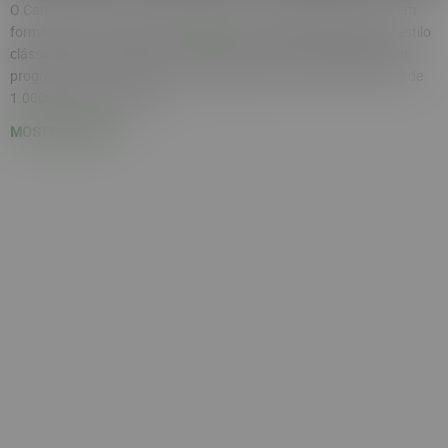
O Caramel Hot Christmas Edition é um dos caça-níqueis online em
formato de slot de vídeo da
Amusnet
com edição natalina com estilo
clássico, frutas, neve, inverno e estrela e recurso Gamble, jackpot
progressivo, Scatter e Wild. O multiplicador máximo informado é de
1.000x o valor da aposta.
MOSTRAR MAIS
O QUE É O SLOT CARAMEL HOT CHRISTMAS EDITION?
Caramel Hot Christmas Edition utiliza uma estrutura de 5 rolos por 3
linhas e 30 linhas de pagamento. O RTP teórico informado é de
95,77%. A volatilidade indicada deste
slot online
é baixa-média.
Entre os recursos confirmados estão Gamble, Progressive Jackpot,
Scatter symbols, Wild. Esses elementos fazem parte da mecânica do
jogo e não garantem resultados em rodadas individuais.
Visão geral: Caramel Hot Christmas Edition
O Caramel Hot Christmas Edition está disponível no
Brazino777
e
apresenta as seguintes características técnicas:
CARACTERÍSTICA
DETALHES