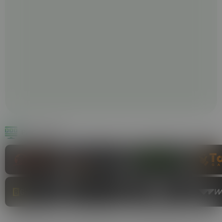
PROVEDORES