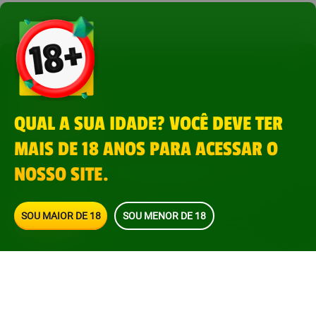
QUAL A SUA IDADE? VOCÊ DEVE TER
MAIS DE 18 ANOS PARA ACESSAR O
Usamos cookies para melhorar sua experiência. Ao
NOSSO SITE.
usar o Brazino777, você aceita nossos cookies. Veja
nossos
Termos e Condições
para mais.
SOU MAIOR DE 18
SOU MENOR DE 18
Menu
Slot
Ao Vivo
Crash
OK
Brazino 777
Jogos De Cassino