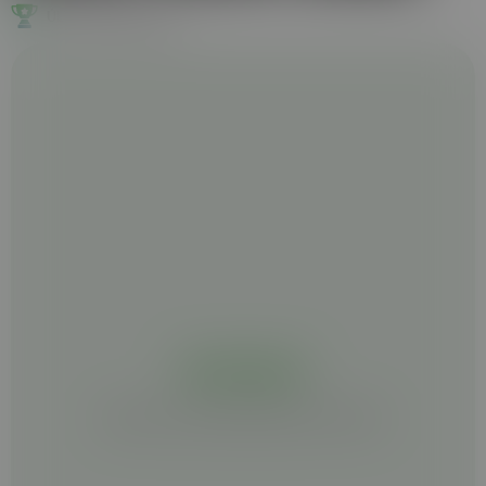
ÚLTIMOS GANHOS
NÃO HÁ DADOS
ESPERA ALGUNS SEGUNDOS POR FAVOR