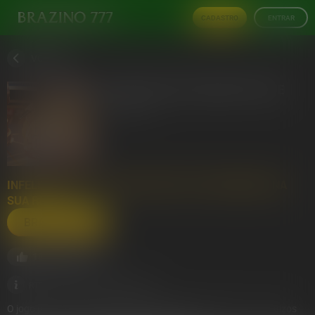
CADASTRO
ENTRAR
VOLTAR
CASH COLLECT ROULETTE LIVE
PLAYTECH
INFELIZMENTE, ESTE JOGO NÃO ESTÁ DISPONÍVEL NA
SUA REGIÃO.
BRAZINO777
18
34316
Visualizações
RTP:
97.3%
O jogo pode causar dependência, ansiedade, depressão e prejuízos