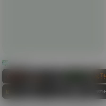
PROVEDORES