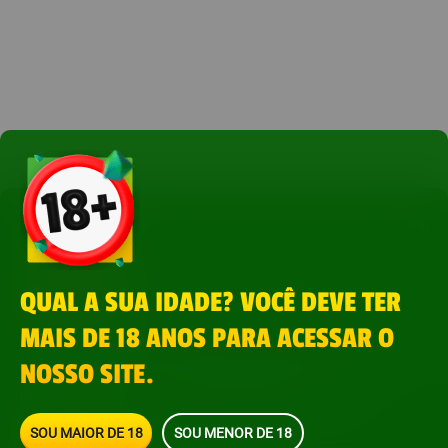
QUAL A SUA IDADE? VOCÊ DEVE TER
MAIS DE 18 ANOS PARA ACESSAR O
Usamos cookies para melhorar sua experiência. Ao
NOSSO SITE.
usar o Brazino777, você aceita nossos cookies. Veja
nossos
Termos e Condições
para mais.
SOU MAIOR DE 18
SOU MENOR DE 18
Menu
Slot
Ao Vivo
Crash
OK