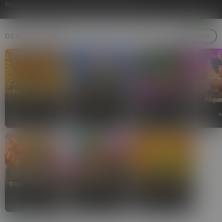
financeiros. Jogue com responsabilidade. 18+
OS MAIS JOGADOS
VER MAIS
EXCLUSIVO
Fortune Garuda
500
Pachinko
FlyX™ Cash Turbo™
Pôque
TADA
NEKO
BUCK STAKES
F
Onça Sortuda 500
Lucky Jaguar 2
4 Pots of Egypt
TADA
TADA
3OAKS