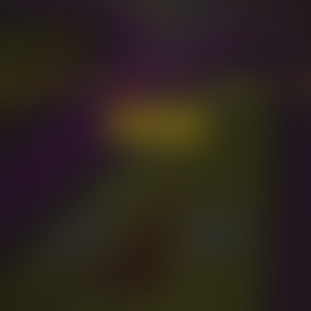
NTE, ESTE JOGO NÃO ESTÁ DISPONÍVEL NA S
BRAZINO777