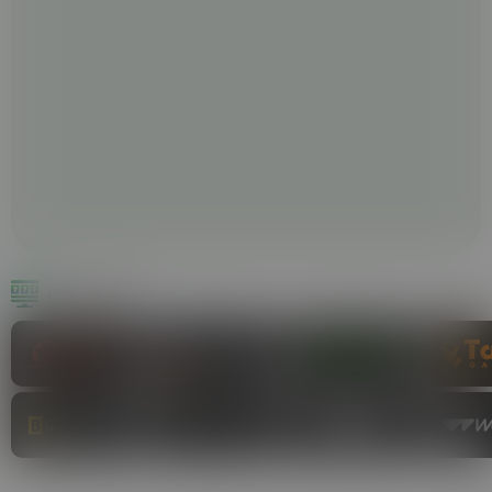
PROVEDORES