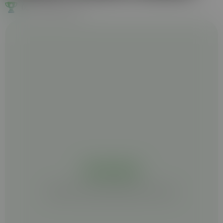
ÚLTIMOS GANHOS
NÃO HÁ DADOS
ESPERA ALGUNS SEGUNDOS POR FAVOR