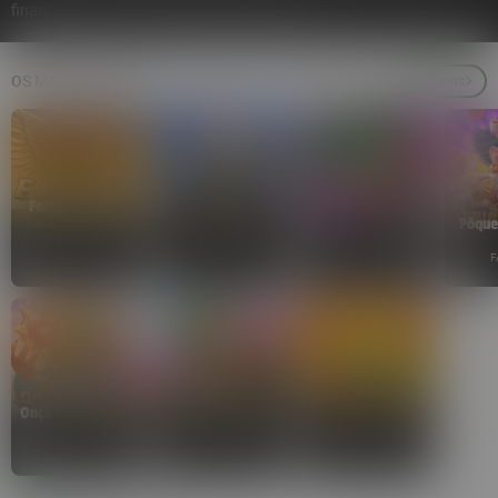
financeiros. Jogue com responsabilidade. 18+
OS MAIS JOGADOS
VER MAIS
EXCLUSIVO
Fortune Garuda
500
Pachinko
FlyX™ Cash Turbo™
Pôque
TADA
NEKO
BUCK STAKES
F
Onça Sortuda 500
Lucky Jaguar 2
4 Pots of Egypt
TADA
TADA
3OAKS