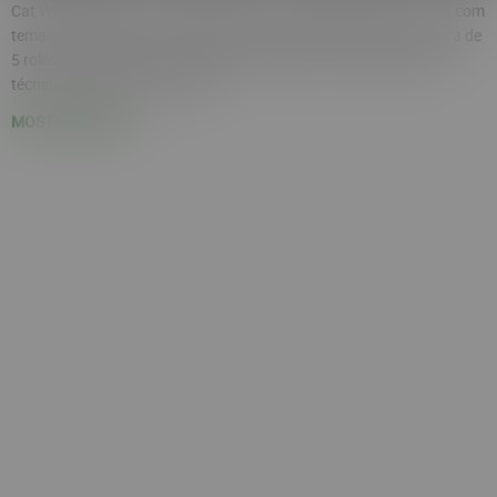
Cat Wilde and the Doom of Dead é um caça-níqueis da Play'n GO, com
temas relacionados a Adventure e Ancient civilizations e estrutura de
5 rolos por 3 linhas. O conteúdo abaixo reúne as características
técnicas confirmadas do jogo.
MOSTRAR MAIS
O QUE É O SLOT CAT WILDE AND THE DOOM OF DEAD?
A configuração inclui o sistema de pagamento 10, além de recursos
como Expanding Symbols, Free Spins e RTP range, com volatilidade
alta. No cassino Brazino777, esses dados ajudam a compreender a
estrutura antes de iniciar uma sessão.
Entre os parâmetros disponíveis estão RTP de 96% e ganho máximo
técnico de 5.000x. Esses valores descrevem a matemática do jogo e
não garantem resultados individuais.
Visão geral: Cat Wilde and the Doom of Dead
A tabela a seguir apresenta as informações técnicas disponíveis para
o título.
CARACTERÍSTICA
DETALHES