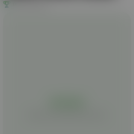
ÚLTIMOS GANHOS
NÃO HÁ DADOS
ESPERA ALGUNS SEGUNDOS POR FAVOR