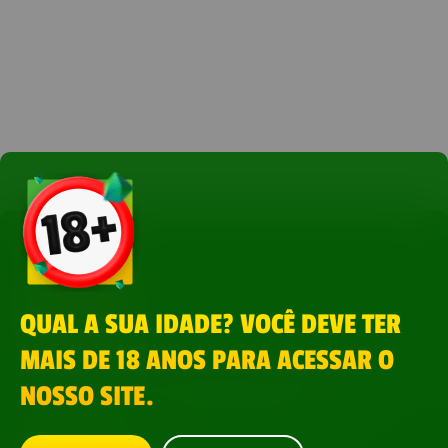
Revise o saldo e o tempo de sessão antes de continuar.
Os recursos confirmados incluem Expanding Symbols, Free Spins,
RTP range, Scatter symbols, Spreading Wilds or Wild Rush, Symbol
Swap, Wild. A forma de ativação e o funcionamento de cada recurso
devem ser verificados nas regras exibidas pelo jogo.
CAT WILDE AND THE DOOM OF DEAD - FAQ
Qual é o RTP de Cat Wilde and the Doom of Dead?
O RTP informado é de 96%. Esse percentual é uma estimativa teórica
calculada ao longo de muitas rodadas e não garante resultados
individuais.
Qual é o ganho máximo de Cat Wilde and the Doom of Dead?
QUAL A SUA IDADE? VOCÊ DEVE TER
O limite técnico informado é de 5.000x. Esse multiplicador representa
MAIS DE 18 ANOS PARA ACESSAR O
um teto matemático e não uma expectativa ou garantia de ganho.
Usamos cookies para melhorar sua experiência. Ao
NOSSO SITE.
Quais recursos aparecem em Cat Wilde and the Doom of Dead?
usar o Brazino777, você aceita nossos cookies. Veja
nossos
Termos e Condições
para mais.
Entre os recursos confirmados estão Expanding Symbols, Free Spins
e RTP range. A lista completa aparece na tabela de características.